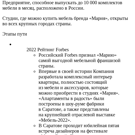
Предприятие, способное выпускать до 10 000 комплектов
мебели в месяц, расположено в России.
Студии, где можно купить мебель бренда «Мария», открыты
во всех крупных городах страны.
Этапы пути
2022
Рейтинг Forbes
Российский Forbes признал «Марию»
самой выгодной мебельной франшизой
страны.
Впервые в своей истории Компания
разработала комплексный интерьер
квартиры, полностью состоящий
из мебели и аксессуаров, которые
можно приобрести в студиях «Мария».
«Апартаменты в радость» были
построены в шоу-руме фабрики
в Саратове, а также представлены
на крупнейшей отраслевой выставке
«Мебель-2022».
В Саратове проходит юбилейная пятая
встреча дизайнеров на фестивале