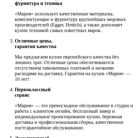
фурнитура и техника
«Мария» использует качественные материалы,
комплектующие и фурнитуру крупнейших мировых
производителей (Egger, Hettich), а также дополняет
кухни техникой самых известных марок.
Отличные цены,
гарантия качества
Мы предлагаем кухни европейского качества без
лишних трат. Отличные цены обеспечиваются
отсутствием таможенных платежей и низкими
расходами на доставку. Гарантия на кухни «Мария» —
10 лет!
Первоклассный
сервис
«Мария» — это превосходное обслуживание в студии и
работа с клиентом онлайн, бесплатный замер и
индивидуальное проектирование кухни, бережная
доставка и профессиональная сборка, качественное
постгарантийное обслуживание.