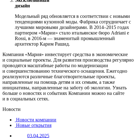
Эксклюзивный
дизайн
Модельный ряд обновляется в соответствии с новыми
тенденциями кухонной моды. Фабрика сотрудничает с
лучшими мировыми дизайнерами. В 2014–2015 годах
партнером «Марии» стало итальянское бюро Adriani e
Rossi, в 2016-м — знаменитый промышленный
архитектор Карим Рашид.
Компания «Мария» инвестирует средства в экономические
и социальные проекты. Для развития производства регулярно
проводятся масштабные работы по модернизации
и совершенствованию технического оснащения. Ежегодно
реализуются различные благотворительные проекты,
направленные на помощь детям и их семьям, а также
инициативы, направленные на заботу об экологии. Узнать
больше о новостях и событиях Компании можно на сайте
и в социальных сетях.
Новости
Новости компании
Новые открытия
03.04.2025