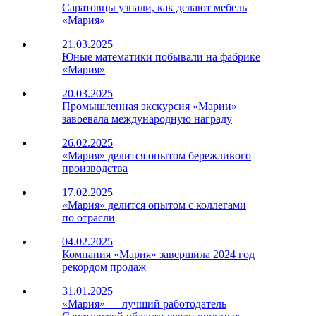
Саратовцы узнали, как делают мебель
«Мария»
21.03.2025
Юные математики побывали на фабрике
«Мария»
20.03.2025
Промышленная экскурсия «Марии»
завоевала международную награду
26.02.2025
«Мария» делится опытом бережливого
производства
17.02.2025
«Мария» делится опытом с коллегами
по отрасли
04.02.2025
Компания «Мария» завершила 2024 год
рекордом продаж
31.01.2025
«Мария» — лучший работодатель