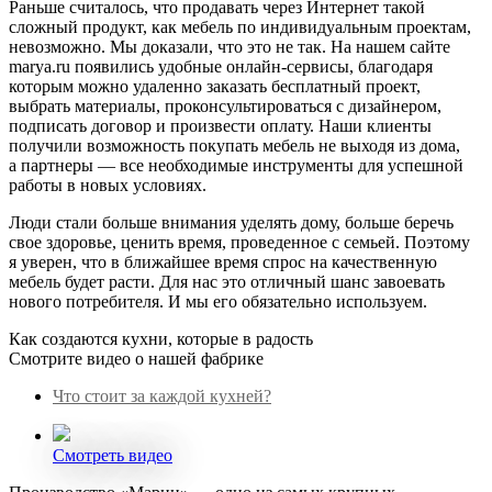
Раньше считалось, что продавать через Интернет такой
сложный продукт, как мебель по индивидуальным проектам,
невозможно. Мы доказали, что это не так. На нашем сайте
marya.ru появились удобные онлайн-сервисы, благодаря
которым можно удаленно заказать бесплатный проект,
выбрать материалы, проконсультироваться с дизайнером,
подписать договор и произвести оплату. Наши клиенты
получили возможность покупать мебель не выходя из дома,
а партнеры — все необходимые инструменты для успешной
работы в новых условиях.
Люди стали больше внимания уделять дому, больше беречь
свое здоровье, ценить время, проведенное с семьей. Поэтому
я уверен, что в ближайшее время спрос на качественную
мебель будет расти. Для нас это отличный шанс завоевать
нового потребителя. И мы его обязательно используем.
Как создаются кухни, которые в радость
Смотрите видео о нашей фабрике
Что стоит за каждой кухней?
Смотреть видео