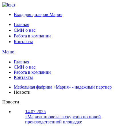
Вход для дилеров Мария
Главная
СМИ о нас
Работа в компании
Контакты
Меню
Главная
СМИ о нас
Работа в компании
Контакты
Мебельная фабрика «Мария» - надежный партнер
Новости
Новости
14.07.2025
«Мария» провела экскурсию по новой
производственной площадке