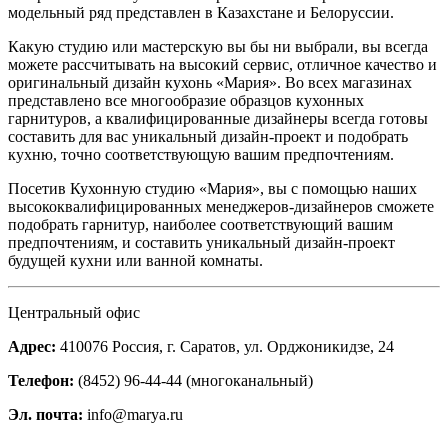
модельный ряд представлен в Казахстане и Белоруссии.
Какую студию или мастерскую вы бы ни выбрали, вы всегда
можете рассчитывать на высокий сервис, отличное качество и
оригинальный дизайн кухонь «Мария». Во всех магазинах
представлено все многообразие образцов кухонных
гарнитуров, а квалифицированные дизайнеры всегда готовы
составить для вас уникальный дизайн-проект и подобрать
кухню, точно соответствующую вашим предпочтениям.
Посетив Кухонную студию «Мария», вы с помощью наших
высококвалифицированных менеджеров-дизайнеров сможете
подобрать гарнитур, наиболее соответствующий вашим
предпочтениям, и составить уникальный дизайн-проект
будущей кухни или ванной комнаты.
Центральный офис
Адрес:
410076 Россия, г. Саратов, ул. Орджоникидзе, 24
Телефон:
(8452) 96-44-44 (многоканальный)
Эл. почта:
info@marya.ru